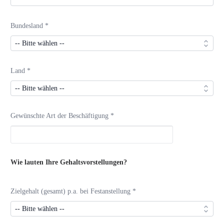
Bundesland *
Land *
Gewünschte Art der Beschäftigung *
Wie lauten Ihre Gehaltsvorstellungen?
Zielgehalt (gesamt) p.a. bei Festanstellung *