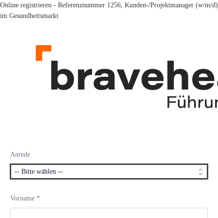
Online registrieren - Referenznummer 1256, Kunden-/Projektmanager (w/m/d)
im Gesundheitsmarkt
Anrede
Vorname *