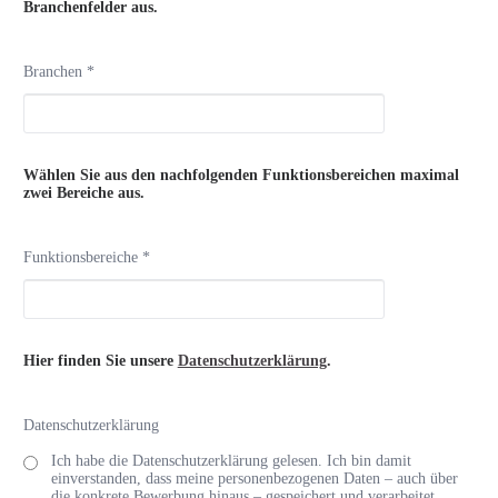
Branchenfelder aus.
Branchen *
Wählen Sie aus den nachfolgenden Funktionsbereichen maximal
zwei Bereiche aus.
Funktionsbereiche *
Hier finden Sie unsere
Datenschutzerklärung
.
Datenschutzerklärung
Ich habe die Datenschutzerklärung gelesen. Ich bin damit
einverstanden, dass meine personenbezogenen Daten – auch über
die konkrete Bewerbung hinaus – gespeichert und verarbeitet