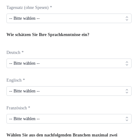
Tagessatz (ohne Spesen) *
Wie schätzen Sie Ihre Sprachkenntnisse ein?
Deutsch *
Englisch *
Französisch *
Wählen Sie aus den nachfolgenden Branchen maximal zwei