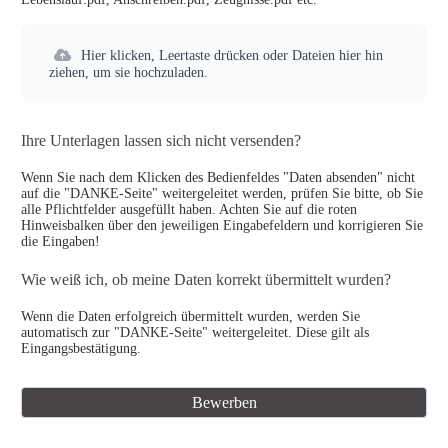
Hier klicken, Leertaste drücken oder Dateien hier hin
ziehen, um sie hochzuladen.
Ihre Unterlagen lassen sich nicht versenden?
Wenn Sie nach dem Klicken des Bedienfeldes "Daten absenden" nicht
auf die "DANKE-Seite" weitergeleitet werden, prüfen Sie bitte, ob Sie
alle Pflichtfelder ausgefüllt haben. Achten Sie auf die roten
Hinweisbalken über den jeweiligen Eingabefeldern und korrigieren Sie
die Eingaben!
Wie weiß ich, ob meine Daten korrekt übermittelt wurden?
Wenn die Daten erfolgreich übermittelt wurden, werden Sie
automatisch zur "DANKE-Seite" weitergeleitet. Diese gilt als
Eingangsbestätigung.