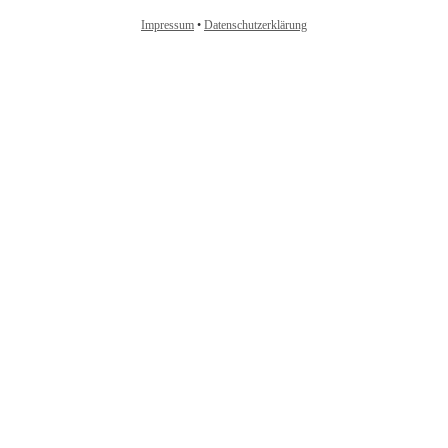
Impressum
•
Datenschutzerklärung